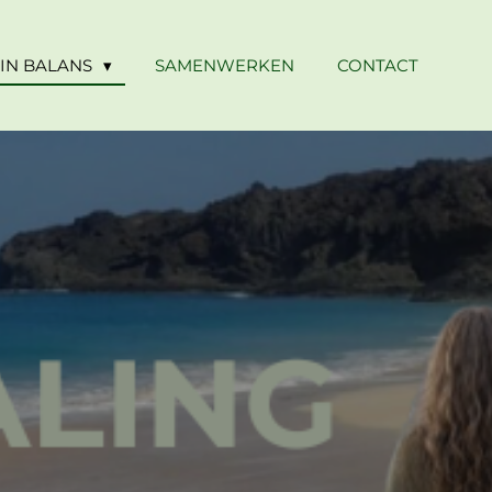
 IN BALANS
SAMENWERKEN
CONTACT