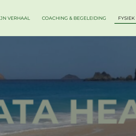
IJN VERHAAL
COACHING & BEGELEIDING
FYSIEK