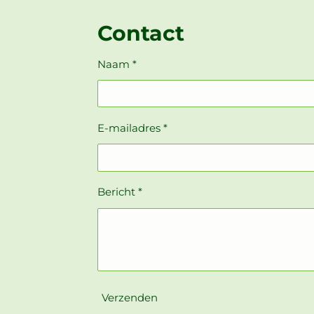
Contact
Naam *
E-mailadres *
Bericht *
Verzenden