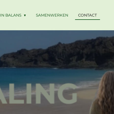
 IN BALANS
SAMENWERKEN
CONTACT