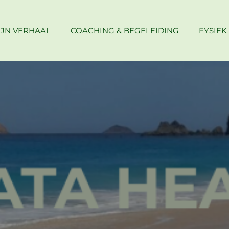
IJN VERHAAL
COACHING & BEGELEIDING
FYSIEK